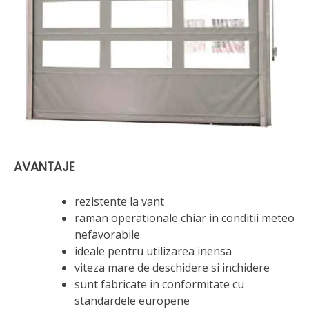
AVANTAJE
rezistente la vant
raman operationale chiar in conditii meteo
nefavorabile
ideale pentru utilizarea inensa
viteza mare de deschidere si inchidere
sunt fabricate in conformitate cu
standardele europene