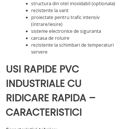
structura din otel inoxidabil (optionala)
rezistente la vant
proiectate pentru trafic intensiv
(intrare/iesire)
sisteme electronice de siguranta
carcasa de roluire
rezistente la schimbari de temperaturi
servere
USI RAPIDE PVC
INDUSTRIALE CU
RIDICARE RAPIDA –
CARACTERISTICI