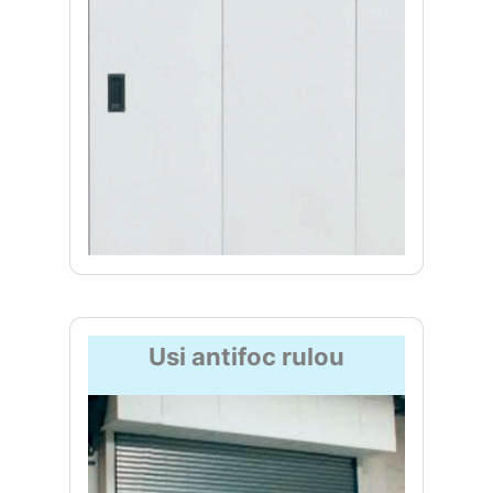
Usi antifoc rulou