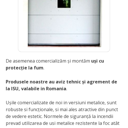
De asemenea comercializăm și montăm
uși cu
protecție la fum
.
Produsele noastre au aviz tehnic și agrement de
la ISU, valabile in Romania
.
Ușile comercializate de noi in versiuni metalice, sunt
robuste si funcționale, si mai ales atractive din punct
de vedere estetic. Normele de siguranță la incendii
prevad utilizarea de usi metalice rezistente la foc atât