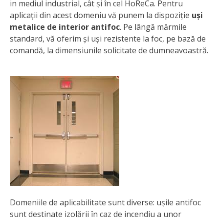
in mediul industrial, cât și în cel HoReCa. Pentru
aplicații din acest domeniu vă punem la dispoziție
uși
metalice de interior antifoc
. Pe lângă mărmile
standard, vă oferim și uși rezistente la foc, pe bază de
comandă, la dimensiunile solicitate de dumneavoastră.
Domeniile de aplicabilitate sunt diverse: ușile antifoc
sunt destinate izolării în caz de incendiu a unor